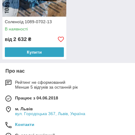
Соленоїд 1089-0702-13
В наявності
2 632
від
₴
Купити
Про нас
Рейтинг не сформований
Менше 5 відгуків за останній рік
Працює з 04.06.2018
м. Львів
вул. Городоцька 367, Львів, Україна
Контакти