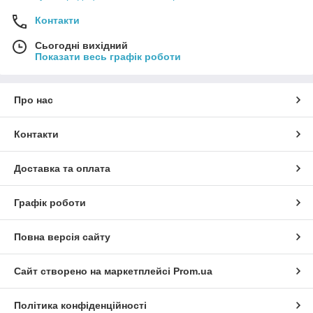
Контакти
Сьогодні вихідний
Показати весь графік роботи
Про нас
Контакти
Доставка та оплата
Графік роботи
Повна версія сайту
Сайт створено на маркетплейсі
Prom.ua
Політика конфіденційності