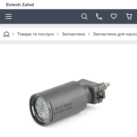
Entech Zahid
Товари та послуги
Запчастини
Запчастини для насос