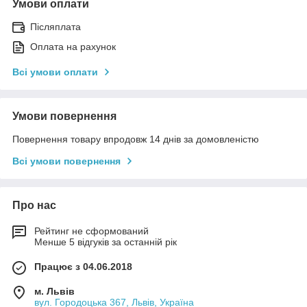
Умови оплати
Післяплата
Оплата на рахунок
Всі умови оплати
Умови повернення
Повернення товару впродовж 14 днів за домовленістю
Всі умови повернення
Про нас
Рейтинг не сформований
Менше 5 відгуків за останній рік
Працює з 04.06.2018
м. Львів
вул. Городоцька 367, Львів, Україна