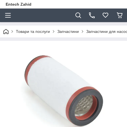
Entech Zahid
Товари та послуги
Запчастини
Запчастини для насос