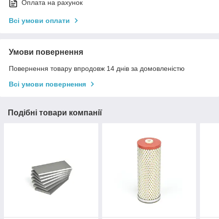
Оплата на рахунок
Всі умови оплати
Умови повернення
Повернення товару впродовж 14 днів за домовленістю
Всі умови повернення
Подібні товари компанії