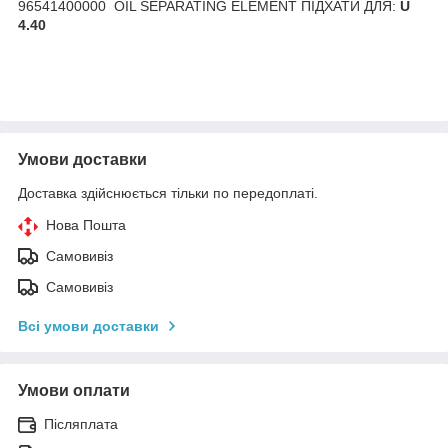
96541400000 OIL SEPARATING ELEMENT
ПІДХАТИ ДЛЯ:
U
4.40
Умови доставки
Доставка здійснюється тільки по передоплаті.
Нова Пошта
Самовивіз
Самовивіз
Всі умови доставки
Умови оплати
Післяплата