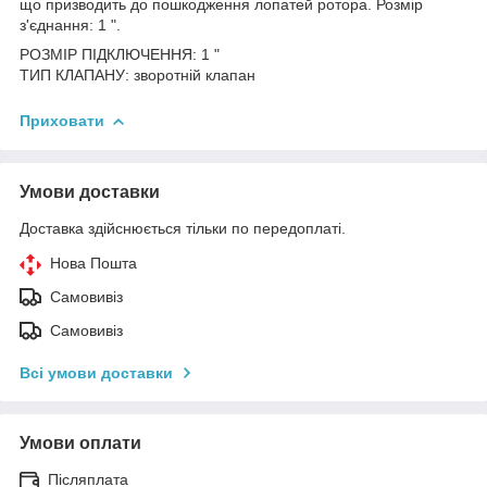
що призводить до пошкодження лопатей ротора. Розмір
з'єднання: 1 ".
РОЗМІР ПІДКЛЮЧЕННЯ: 1 "
ТИП КЛАПАНУ: зворотній клапан
Приховати
Умови доставки
Доставка здійснюється тільки по передоплаті.
Нова Пошта
Самовивіз
Самовивіз
Всі умови доставки
Умови оплати
Післяплата