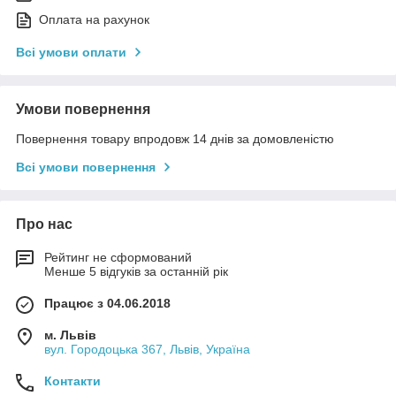
Оплата на рахунок
Всі умови оплати
Умови повернення
Повернення товару впродовж 14 днів за домовленістю
Всі умови повернення
Про нас
Рейтинг не сформований
Менше 5 відгуків за останній рік
Працює з 04.06.2018
м. Львів
вул. Городоцька 367, Львів, Україна
Контакти