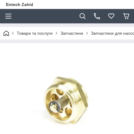
Entech Zahid
Товари та послуги
Запчастини
Запчастини для насос