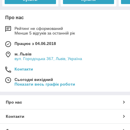
Про нас
Рейтинг не сформований
Менше 5 відгуків за останній рік
Працює з 04.06.2018
м. Львів
вул. Городоцька 367, Львів, Україна
Контакти
Сьогодні вихідний
Показати весь графік роботи
Про нас
Контакти