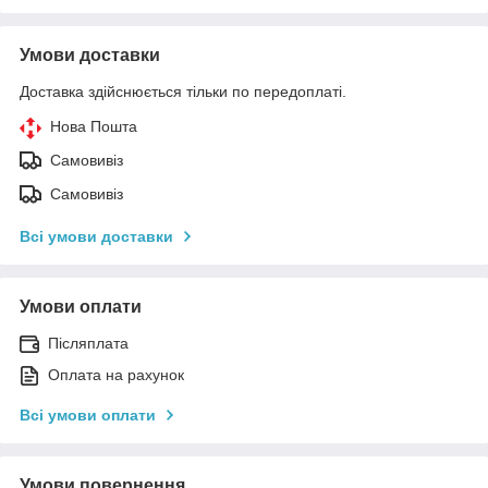
Умови доставки
Доставка здійснюється тільки по передоплаті.
Нова Пошта
Самовивіз
Самовивіз
Всі умови доставки
Умови оплати
Післяплата
Оплата на рахунок
Всі умови оплати
Умови повернення