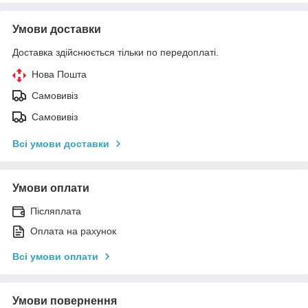
Умови доставки
Доставка здійснюється тільки по передоплаті.
Нова Пошта
Самовивіз
Самовивіз
Всі умови доставки
Умови оплати
Післяплата
Оплата на рахунок
Всі умови оплати
Умови повернення