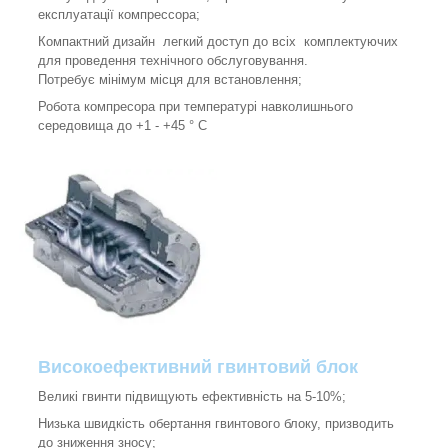
експлуатації компрессора;
Компактний дизайн легкий доступ до всіх комплектуючих
для проведення технічного обслуговування.
Потребує мінімум місця для встановлення;
Робота компресора при температурі навколишнього
середовища до +1 - +45 ° C
Високоефективний гвинтовий блок
Великі гвинти підвищують ефективність на 5-10%;
Низька швидкість обертання гвинтового блоку, призводить
до зниження зносу;