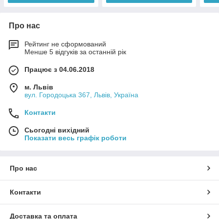
Про нас
Рейтинг не сформований
Менше 5 відгуків за останній рік
Працює з 04.06.2018
м. Львів
вул. Городоцька 367, Львів, Україна
Контакти
Сьогодні вихідний
Показати весь графік роботи
Про нас
Контакти
Доставка та оплата