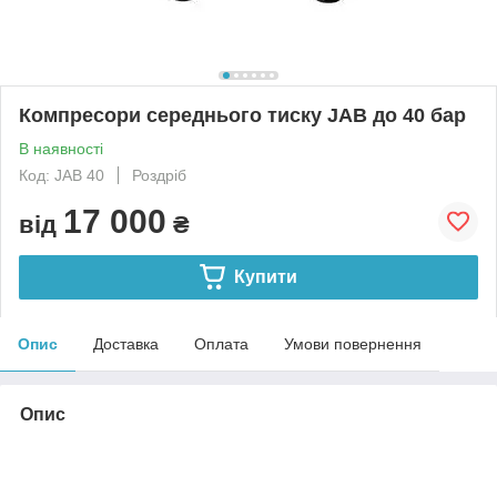
Компресори середнього тиску JAB до 40 бар
В наявності
Код: JAB 40
Роздріб
17 000
від
₴
Купити
Опис
Доставка
Оплата
Умови повернення
Опис