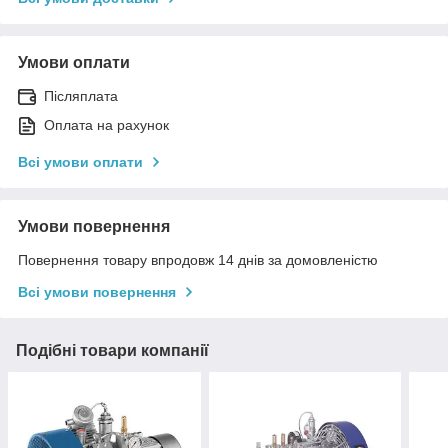
Умови оплати
Післяплата
Оплата на рахунок
Всі умови оплати
Умови повернення
Повернення товару впродовж 14 днів за домовленістю
Всі умови повернення
Подібні товари компанії