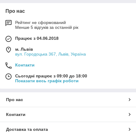
Про нас
Рейтинг не сформований
Менше 5 відгуків за останній рік
Працює з 04.06.2018
м. Львів
вул. Городоцька 367, Львів, Україна
Контакти
Сьогодні працює з 09:00 до 18:00
Показати весь графік роботи
Про нас
Контакти
Доставка та оплата