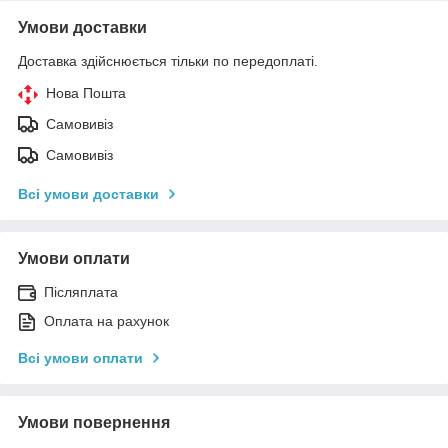
Умови доставки
Доставка здійснюється тільки по передоплаті.
Нова Пошта
Самовивіз
Самовивіз
Всі умови доставки
Умови оплати
Післяплата
Оплата на рахунок
Всі умови оплати
Умови повернення