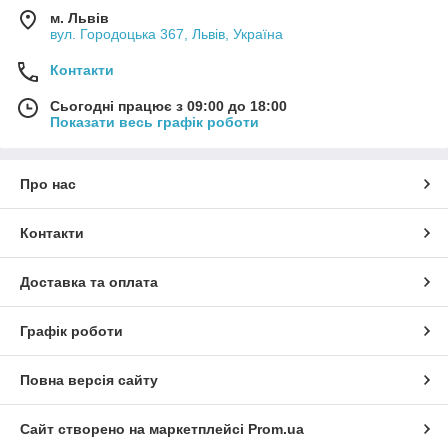
м. Львів
вул. Городоцька 367, Львів, Україна
Контакти
Сьогодні працює з 09:00 до 18:00
Показати весь графік роботи
Про нас
Контакти
Доставка та оплата
Графік роботи
Повна версія сайту
Сайт створено на маркетплейсі
Prom.ua