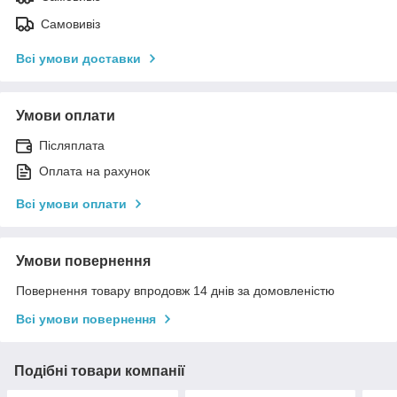
Самовивіз
Всі умови доставки
Умови оплати
Післяплата
Оплата на рахунок
Всі умови оплати
Умови повернення
Повернення товару впродовж 14 днів за домовленістю
Всі умови повернення
Подібні товари компанії