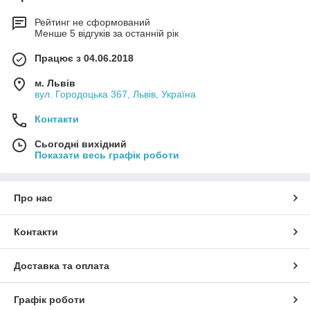
Рейтинг не сформований
Менше 5 відгуків за останній рік
Працює з 04.06.2018
м. Львів
вул. Городоцька 367, Львів, Україна
Контакти
Сьогодні вихідний
Показати весь графік роботи
Про нас
Контакти
Доставка та оплата
Графік роботи