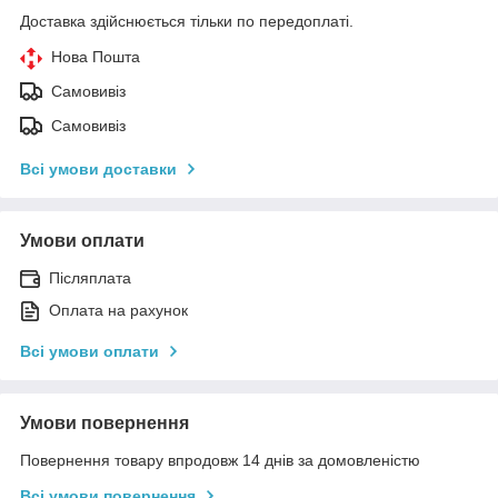
Доставка здійснюється тільки по передоплаті.
Нова Пошта
Самовивіз
Самовивіз
Всі умови доставки
Умови оплати
Післяплата
Оплата на рахунок
Всі умови оплати
Умови повернення
Повернення товару впродовж 14 днів за домовленістю
Всі умови повернення