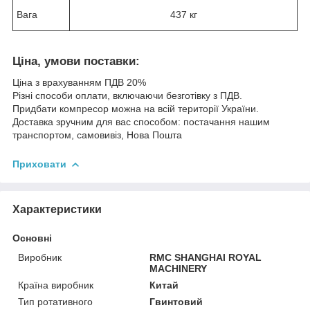
Вага
437 кг
Ціна, умови поставки:
Ціна з врахуванням ПДВ 20%
Різні способи оплати, включаючи безготівку з ПДВ.
Придбати компресор можна на всій території України.
Доставка зручним для вас способом: постачання нашим
транспортом, самовивіз, Нова Пошта
Приховати
Характеристики
Основні
Виробник
RMC SHANGHAI ROYAL
MACHINERY
Країна виробник
Китай
Тип ротативного
Гвинтовий