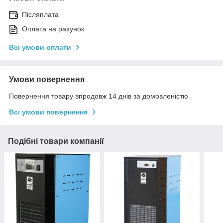
Післяплата
Оплата на рахунок
Всі умови оплати
Умови повернення
Повернення товару впродовж 14 днів за домовленістю
Всі умови повернення
Подібні товари компанії