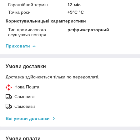
Гарантійний термін
12 міс
Точка роси
+5°С °C
Користувальницькі характеристики
Тип промислового
рефрижераторний
осушувача повітря
Приховати
Умови доставки
Доставка здійснюється тільки по передоплаті.
Нова Пошта
Самовивіз
Самовивіз
Всі умови доставки
Умови оплати