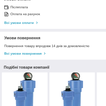
Післяплата
Оплата на рахунок
Всі умови оплати
Умови повернення
Повернення товару впродовж 14 днів за домовленістю
Всі умови повернення
Подібні товари компанії