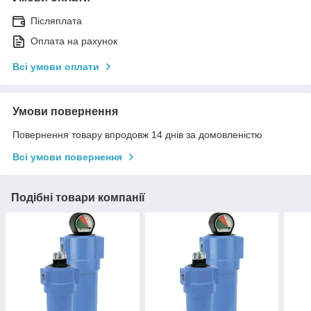
Післяплата
Оплата на рахунок
Всі умови оплати
Умови повернення
Повернення товару впродовж 14 днів за домовленістю
Всі умови повернення
Подібні товари компанії